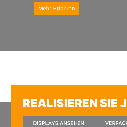
Mehr Erfahren
REALISIEREN SIE 
DISPLAYS ANSEHEN
VERPAC