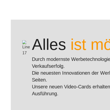
Alles
ist mö
Durch modernste Werbetechnologie
Verkaufserfolg.
Die neuesten Innovationen der Werb
Seiten.
Unsere neuen Video-Cards erhalten
Ausführung.