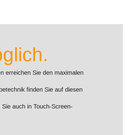
glich.
n erreichen Sie den maximalen
etechnik finden Sie auf diesen
 Sie auch in Touch-Screen-