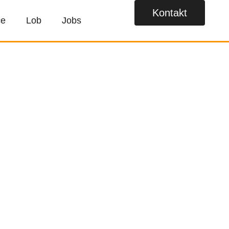
Kontakt
ce
Lob
Jobs