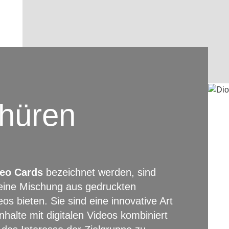
hüren
eo Cards
bezeichnet werden, sind
 eine Mischung aus gedruckten
os bieten. Sie sind eine innovative Art
nhalte mit digitalen Videos kombiniert