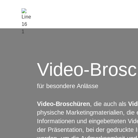
Video-Brosc
für besondere Anlässe
Video-Broschüren
, die auch als
Vid
physische Marketingmaterialien, die
Informationen und eingebetteten Vide
der Präsentation, bei der gedruckte I