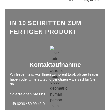
IN 10 SCHRITTEN ZUM
FERTIGEN PRODUKT
Kontaktaufnahme
Wir freuen uns, von Ihnen zu hören! Egal, ob Sie Fragen
haben oder Unterstützung benötigen – wir sind für Sie
da.
So erreichen Sie uns:
+49 6236 / 50 99 49-0