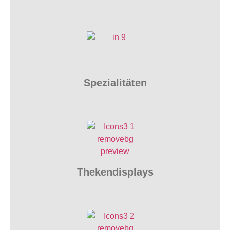
Spezialitäten
Thekendisplays