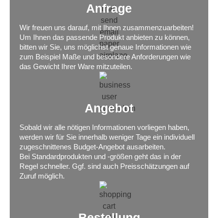
Anfrage
Wir freuen uns darauf, mit Ihnen zusammenzuarbeiten!
Um Ihnen das passende Produkt anbieten zu können,
bitten wir Sie, uns möglichst genaue Informationen wie
zum Beispiel Maße und besondere Anforderungen wie
das Gewicht Ihrer Ware mitzuteilen.
Angebot
Sobald wir alle nötigen Informationen vorliegen haben,
werden wir für Sie innerhalb weniger Tage ein individuell
zugeschnittenes Budget-Angebot ausarbeiten.
Bei Standardprodukten und -größen geht das in der
Regel schneller. Ggf. sind auch Preisschätzungen auf
Zuruf möglich.
Bestellung