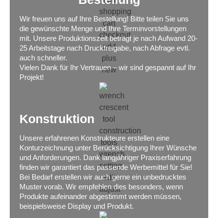
Wir freuen uns auf Ihre Bestellung! Bitte teilen Sie uns
die gewünschte Menge und Ihre Terminvorstellungen
mit. Unsere Produktionszeit beträgt je nach Aufwand 20-
25 Arbeitstage nach Druckfreigabe, nach Abfrage evtl.
auch schneller.
Vielen Dank für Ihr Vertrauen – wir sind gespannt auf Ihr
Projekt!
Konstruktion
Unsere erfahrenen Konstrukteure erstellen eine
Konturzeichnung unter Berücksichtigung Ihrer Wünsche
und Anforderungen. Dank langjähriger Praxiserfahrung
finden wir garantiert das passende Werbemittel für Sie!
Bei Bedarf erstellen wir auch gerne ein unbedrucktes
Muster vorab. Wir empfehlen dies besonders, wenn
Produkte aufeinander abgestimmt werden müssen,
beispielsweise Display und Produkt.