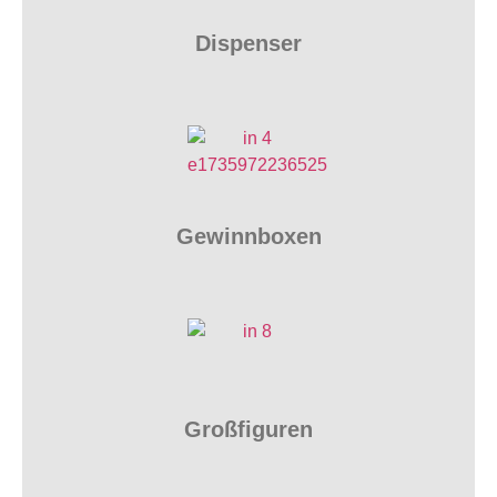
Dispenser
Gewinnboxen
Großfiguren