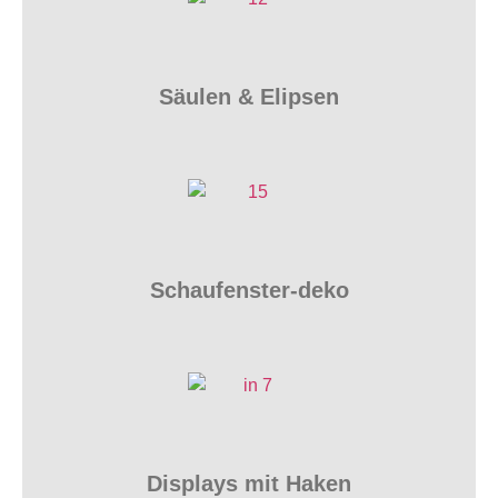
Säulen & Elipsen
Schaufenster-deko
Displays mit Haken