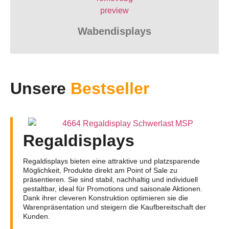
Wabendisplays
Unsere
Bestseller
Regaldisplays
Regaldisplays bieten eine attraktive und platzsparende
Möglichkeit, Produkte direkt am Point of Sale zu
präsentieren. Sie sind stabil, nachhaltig und individuell
gestaltbar, ideal für Promotions und saisonale Aktionen.
Dank ihrer cleveren Konstruktion optimieren sie die
Warenpräsentation und steigern die Kaufbereitschaft der
Kunden.