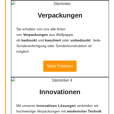
Verpackungen
Sie erhalten von uns alle Arten
von
Verpackungen
aus Wellpappe,
ob
bedruckt
und
kaschiert
oder
unbedruckt
. Jede
Sonderanfertigung oder Sonderkonstruktion ist
möglich.
Mehr Erfahren
Innovationen
Mit unseren
innovativen Lösungen
verbinden wir
hochwertige Verpackungen mit
modernster Technik