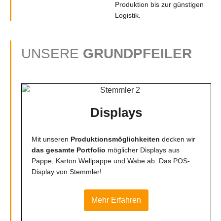
Produktion bis zur günstigen
Logistik.
UNSERE
GRUNDPFEILER
Displays
Mit unseren
Produktionsmöglichkeiten
decken wir
das gesamte Portfolio
möglicher Displays aus
Pappe, Karton Wellpappe und Wabe ab. Das POS-
Display von Stemmler!
Mehr Erfahren