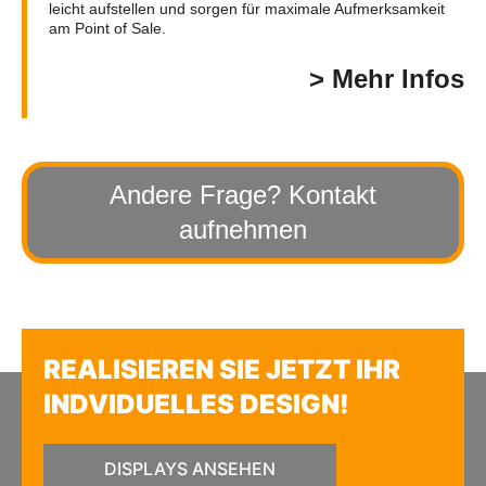
leicht aufstellen und sorgen für maximale Aufmerksamkeit
am Point of Sale.
> Mehr Infos
Andere Frage? Kontakt
aufnehmen
REALISIEREN SIE JETZT IHR
INDVIDUELLES DESIGN!
DISPLAYS ANSEHEN