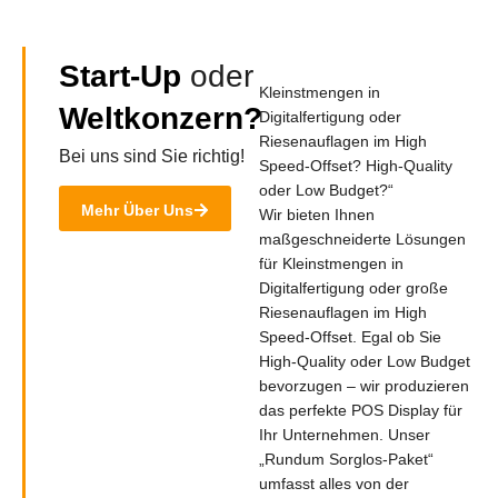
Start-Up
oder
Kleinstmengen in
Weltkonzern?
Digitalfertigung oder
Riesenauflagen im High
Bei uns sind Sie richtig!
Speed-Offset? High-Quality
oder Low Budget?“
Mehr Über Uns
Wir bieten Ihnen
maßgeschneiderte Lösungen
für Kleinstmengen in
Digitalfertigung oder große
Riesenauflagen im High
Speed-Offset. Egal ob Sie
High-Quality oder Low Budget
bevorzugen – wir produzieren
das perfekte POS Display für
Ihr Unternehmen. Unser
„Rundum Sorglos-Paket“
umfasst alles von der