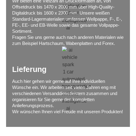
Wir bieten eine Vielzahl an Druckformaten an, von
Offsetdruck bis 1470 x 2000 mm über High-Quality-
Digitaldruck bis 1600 x 2300 mm. Unsere weißen
Standard-Lagermaterialien umfassen Wellpappe, F-, E-,
FE-, EE- und EB-Welle sowie das gesamte Vollpappe-
Sortiment.
Fragen Sie uns gerne auch nach anderen Materialen wie
zum Beispiel Hartschaum, Wabenplatten und Forex.
Lieferung
Auch hier gehen wir gerne auf Ihre individuellen
Wünsche ein. Wir arbeiten seit vielen Jahren eng mit
verschiedenen Versanddienstleistern zusammen und
organisieren für Sie gerne den kompletten
Anlieferungsprozess.
Wir wünschen Ihnen viel Freude mit unseren Produkten!