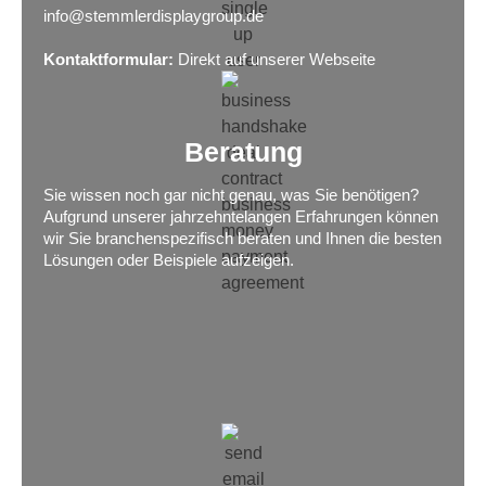
info@stemmlerdisplaygroup.de
Kontaktformular:
Direkt auf unserer Webseite
Beratung
Sie wissen noch gar nicht genau, was Sie benötigen?
Aufgrund unserer jahrzehntelangen Erfahrungen können
wir Sie branchenspezifisch beraten und Ihnen die besten
Lösungen oder Beispiele aufzeigen.