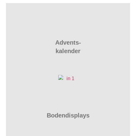
Advents-
kalender
Bodendisplays