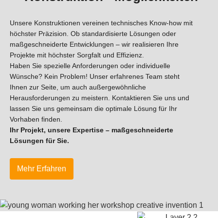
Unsere Konstruktionen vereinen technisches Know-how mit
höchster Präzision. Ob standardisierte Lösungen oder
maßgeschneiderte Entwicklungen – wir realisieren Ihre
Projekte mit höchster Sorgfalt und Effizienz.
Haben Sie spezielle Anforderungen oder individuelle
Wünsche? Kein Problem! Unser erfahrenes Team steht
Ihnen zur Seite, um auch außergewöhnliche
Herausforderungen zu meistern. Kontaktieren Sie uns und
lassen Sie uns gemeinsam die optimale Lösung für Ihr
Vorhaben finden.
Ihr Projekt, unsere Expertise – maßgeschneiderte
Lösungen für Sie.
Mehr Erfahren