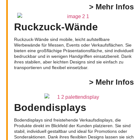
> Mehr Infos
Ruckzuck-Wände
Ruckzuck-Wände sind mobile, leicht aufstellbare
Werbewände für Messen, Events oder Verkaufsflächen. Sie
bieten eine großflächige Präsentationsfläche, sind individuell
bedruckbar und in wenigen Handgriffen einsatzbereit. Dank
ihres stabilen, aber leichten Designs sind sie einfach zu
transportieren und flexibel einsetzbar.
> Mehr Infos
Bodendisplays
Bodendisplays sind freistehende Verkaufsdisplays, die
Produkte direkt im Blickfeld der Kunden platzieren. Sie sind
stabil, individuell gestaltbar und ideal für Promotions oder
Sonderaktionen. Dank ihres flexiblen Designs lassen sie sich