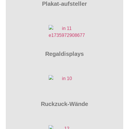
Plakat-aufsteller
Regaldisplays
Ruckzuck-Wände