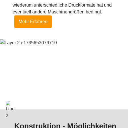
wiederum unterschiedliche Druckformate hat und
eventuell andere Maschinengrößen bedingt.
Mehr Erfahren
Konstruktion - Möglichkeiten