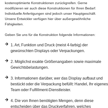
kostenoptimierte Konstruktionen zurückgreifen. Gerne
modifizieren wir auch diese Konstruktionen für Ihren Bedarf.
Individuelle Anfertigungen sind jedoch unser Hauptgeschäft.
Unsere Entwickler verfügen hier über außergewöhnliche
Fähigkeiten.
Geben Sie uns für die Konstruktion folgende Informationen:
1. Art, Funktion und Druck (meist 4-farbig) der
gewünschten Displays oder Verpackungen.
2. Möglichst exakte Größenangaben sowie maximale
Gewichtsbelastungen.
3. Informationen darüber, wer das Display aufbaut und
bestückt oder die Verpackung befüllt: Handel, Ihr eigenes
Team oder Fulfillment-Dienstleister.
4. Die von Ihnen benötigten Mengen, denn diese
entscheiden über das Druckverfahren, welches