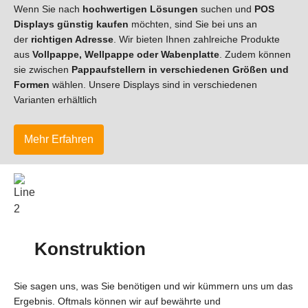
Wenn Sie nach
hochwertigen Lösungen
suchen und
POS
Displays
günstig kaufen
möchten, sind Sie bei uns an
der
richtigen Adresse
. Wir bieten Ihnen zahlreiche Produkte
aus
Vollpappe, Wellpappe oder Wabenplatte
. Zudem können
sie zwischen
Pappaufstellern in verschiedenen Größen und
Formen
wählen. Unsere Displays sind in verschiedenen
Varianten erhältlich
Mehr Erfahren
Konstruktion
Sie sagen uns, was Sie benötigen und wir kümmern uns um das
Ergebnis. Oftmals können wir auf bewährte und