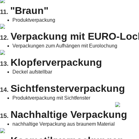
"Braun"
11.
Produktverpackung
Verpackung mit EURO-Lo
12.
Verpackungen zum Aufhängen mit Eurolochung
Klopferverpackung
13.
Deckel aufstellbar
Sichtfensterverpackung
14.
Produktverpackung mit Sichtfenster
Nachhaltige Verpackung
15.
nachhaltige Verpackung aus braunem Material