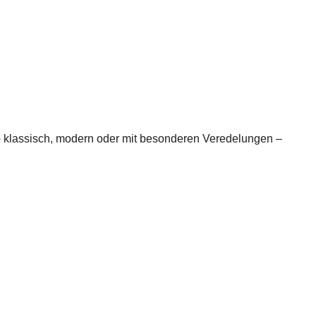
b klassisch, modern oder mit besonderen Veredelungen –