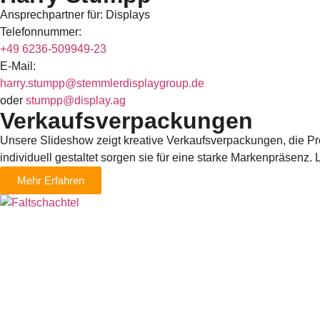
Ansprechpartner für: Displays
Telefonnummer:
+49 6236-509949-23
E-Mail:
harry.stumpp@stemmlerdisplaygroup.de
oder
stumpp@display.ag
Verkaufsverpackungen
Unsere Slideshow zeigt kreative Verkaufsverpackungen, die Pr
individuell gestaltet sorgen sie für eine starke Markenpräsenz. 
Mehr Erfahren