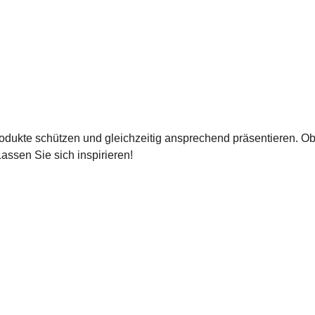
odukte schützen und gleichzeitig ansprechend präsentieren. O
Lassen Sie sich inspirieren!