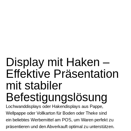
Display mit Haken –
Effektive Präsentation
mit stabiler
Befestigungslösung
Lochwanddisplays oder Hakendisplays aus Pappe,
Wellpappe oder Vollkarton für Boden oder Theke sind
ein beliebtes Werbemittel am POS, um Waren perfekt zu
präsentieren und den Abverkauft optimal zu unterstützen.