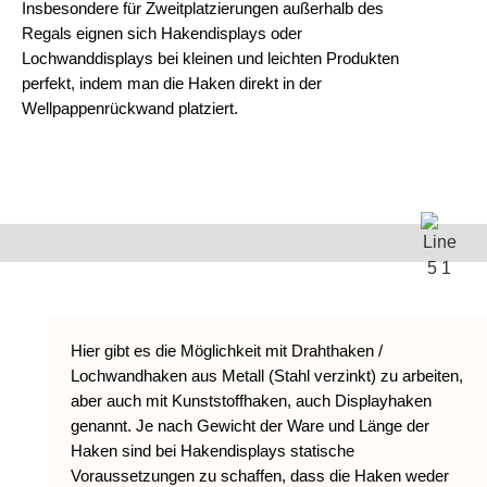
Insbesondere für Zweitplatzierungen außerhalb des
Regals eignen sich Hakendisplays oder
Lochwanddisplays bei kleinen und leichten Produkten
perfekt, indem man die Haken direkt in der
Wellpappenrückwand platziert.
Hier gibt es die Möglichkeit mit Drahthaken /
Lochwandhaken aus Metall (Stahl verzinkt) zu arbeiten,
aber auch mit Kunststoffhaken, auch Displayhaken
genannt. Je nach Gewicht der Ware und Länge der
Haken sind bei Hakendisplays statische
Voraussetzungen zu schaffen, dass die Haken weder