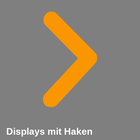
Displays mit Haken