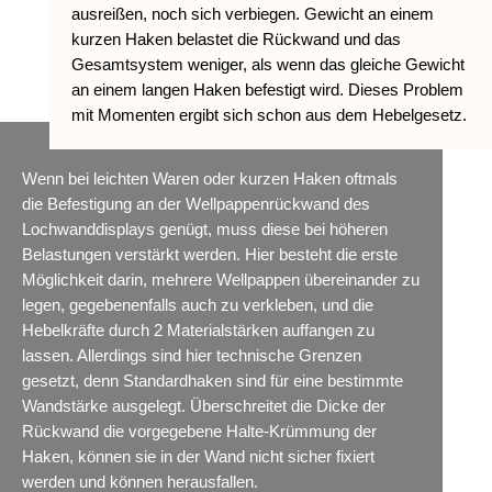
ausreißen, noch sich verbiegen. Gewicht an einem
kurzen Haken belastet die Rückwand und das
Gesamtsystem weniger, als wenn das gleiche Gewicht
an einem langen Haken befestigt wird. Dieses Problem
mit Momenten ergibt sich schon aus dem Hebelgesetz.
Wenn bei leichten Waren oder kurzen Haken oftmals
die Befestigung an der Wellpappenrückwand des
Lochwanddisplays genügt, muss diese bei höheren
Belastungen verstärkt werden. Hier besteht die erste
Möglichkeit darin, mehrere Wellpappen übereinander zu
legen, gegebenenfalls auch zu verkleben, und die
Hebelkräfte durch 2 Materialstärken auffangen zu
lassen. Allerdings sind hier technische Grenzen
gesetzt, denn Standardhaken sind für eine bestimmte
Wandstärke ausgelegt. Überschreitet die Dicke der
Rückwand die vorgegebene Halte-Krümmung der
Haken, können sie in der Wand nicht sicher fixiert
werden und können herausfallen.