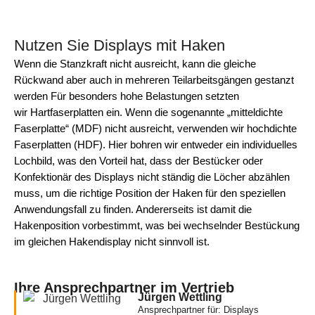
Nutzen Sie Displays mit Haken
Wenn die Stanzkraft nicht ausreicht, kann die gleiche
Rückwand aber auch in mehreren Teilarbeitsgängen gestanzt
werden Für besonders hohe Belastungen setzten
wir Hartfaserplatten ein. Wenn die sogenannte „mitteldichte
Faserplatte“ (MDF) nicht ausreicht, verwenden wir hochdichte
Faserplatten (HDF). Hier bohren wir entweder ein individuelles
Lochbild, was den Vorteil hat, dass der Bestücker oder
Konfektionär des Displays nicht ständig die Löcher abzählen
muss, um die richtige Position der Haken für den speziellen
Anwendungsfall zu finden. Andererseits ist damit die
Hakenposition vorbestimmt, was bei wechselnder Bestückung
im gleichen Hakendisplay nicht sinnvoll ist.
Ihre Ansprechpartner im Vertrieb
Jürgen Wettling
Ansprechpartner für: Displays