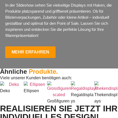
In der Slideshow sehen Sie vielseitige Displays mit Haken, die
Produkte platzsparend und griffbereit präsentieren. Ob für
Blisterverpackungen, Zubehör oder kleine Artikel – individuell
gestaltbar und optimal für den Point of Sale. Lassen Sie sich
inspirieren und entdecken Sie die perfekte Lösung für Ihre
Warenpräsentation!
MEHR ERFAHREN
Ähnliche
Produkte.
Viele unserer Kunden benötigen auch:
Deko
Ellipsen
Regaldispla
Thekendispl
Großfiguren
ys
ays
REALISIEREN SIE JETZT IHR
INDVIDUELLES DESIGN!