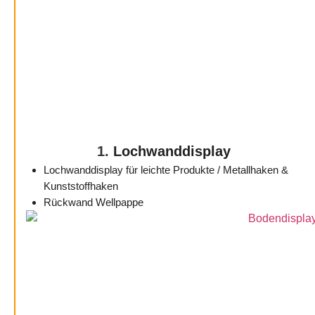
1.
Lochwanddisplay
Lochwanddisplay für leichte Produkte / Metallhaken &
Kunststoffhaken
Rückwand Wellpappe