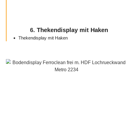
6.
Thekendisplay mit Haken
Thekendisplay mit Haken