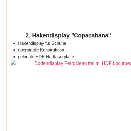
2.
Hakendisplay "Copacabana"
Hakendisplay für Schuhe
überstabile Konstruktion
gelochte HDF-Hartfaserplatte