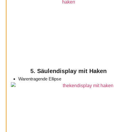
5.
Säulendisplay mit Haken
Warentragende Ellipse