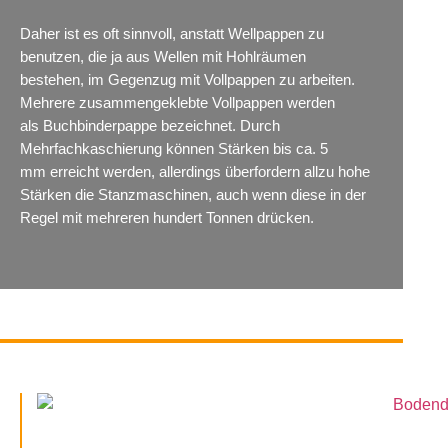
Daher ist es oft sinnvoll, anstatt Wellpappen zu
benutzen, die ja aus Wellen mit Hohlräumen
bestehen, im Gegenzug mit Vollpappen zu arbeiten.
Mehrere zusammengeklebte Vollpappen werden
als Buchbinderpappe bezeichnet. Durch
Mehrfachkaschierung können Stärken bis ca. 5
mm erreicht werden, allerdings überfordern allzu hohe
Stärken die Stanzmaschinen, auch wenn diese in der
Regel mit mehreren hundert Tonnen drücken.