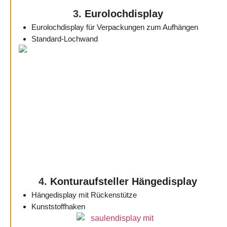
3.
Eurolochdisplay
Eurolochdisplay für Verpackungen zum Aufhängen
Standard-Lochwand
4.
Konturaufsteller Hängedisplay
Hängedisplay mit Rückenstütze
Kunststoffhaken