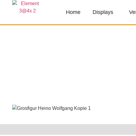
Home
Displays
Ve