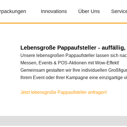
rpackungen
Innovations
Über Uns
Servic
Lebensgroße Pappaufsteller - auffällig, 
Unsere lebensgroßen Pappaufsteller lassen sich nac
Messen, Events & POS-Aktionen mit Wow-Effekt!
Gemeinsam gestalten wir Ihre individuellen Großfigu
Ihrem Event oder Ihrer Kampagne eine einzigartige v
Jetzt lebensgroße Pappaufsteller anfragen!